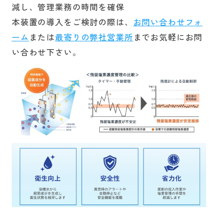
減し、管理業務の時間を確保
本装置の導入をご検討の際は、
お問い合わせフォ
ーム
または
最寄りの弊社営業所
までお気軽にお問
い合わせ下さい。