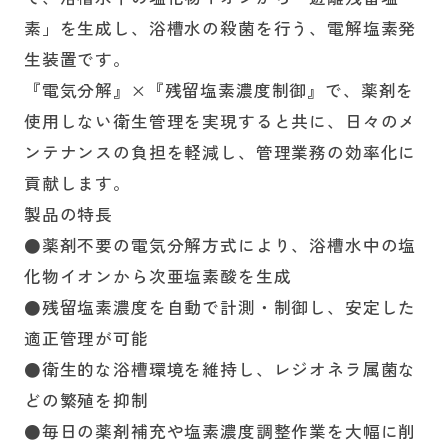
素」を生成し、浴槽水の殺菌を行う、電解塩素発
生装置です。
『電気分解』×『残留塩素濃度制御』で、薬剤を
使用しない衛生管理を実現すると共に、日々のメ
ンテナンスの負担を軽減し、管理業務の効率化に
貢献します。
製品の特長
●薬剤不要の電気分解方式により、浴槽水中の塩
化物イオンから次亜塩素酸を生成
●残留塩素濃度を自動で計測・制御し、安定した
適正管理が可能
●衛生的な浴槽環境を維持し、レジオネラ属菌な
どの繁殖を抑制
●毎日の薬剤補充や塩素濃度調整作業を大幅に削