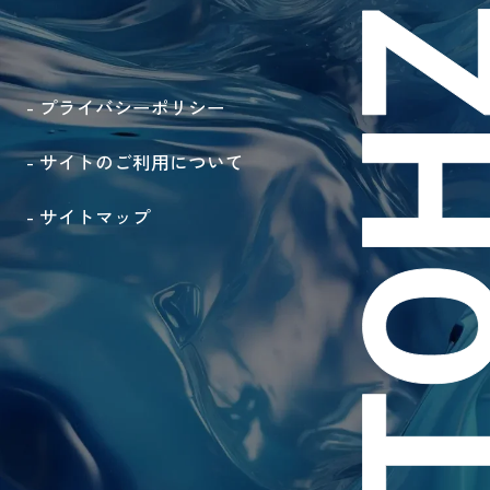
- プライバシーポリシー
- サイトのご利用について
- サイトマップ