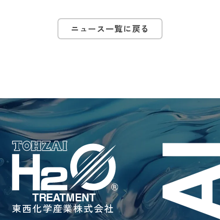
ニュース一覧に戻る
東西化学産業株式会社